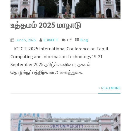
உத்தமம் 2025 மாநாடு
June 5, 2025
EDINFITT
Off
Blog
ICTCIT 2025 International Conference on Tamil
Computing and Information Technology 19-21
September 2025 தமிழ்க் கணிமை, தகவல்
தொழில்நுட்பத்திற்கான அனைத்துலக...
+ READ MORE