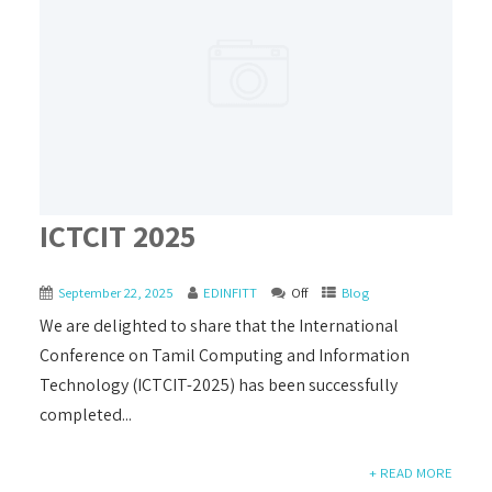
ICTCIT 2025
September 22, 2025
EDINFITT
Off
Blog
We are delighted to share that the International
Conference on Tamil Computing and Information
Technology (ICTCIT-2025) has been successfully
completed...
+ READ MORE