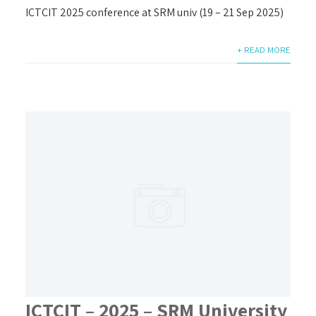
ICTCIT 2025 conference at SRM univ (19 – 21 Sep 2025)
+ READ MORE
ICTCIT – 2025 – SRM University