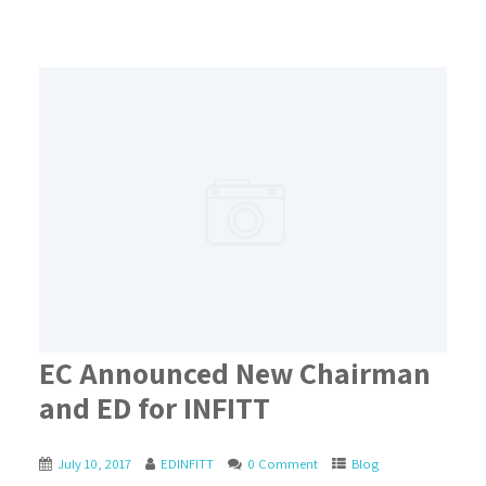
EC Announced New Chairman
and ED for INFITT
July 10, 2017
EDINFITT
0 Comment
Blog