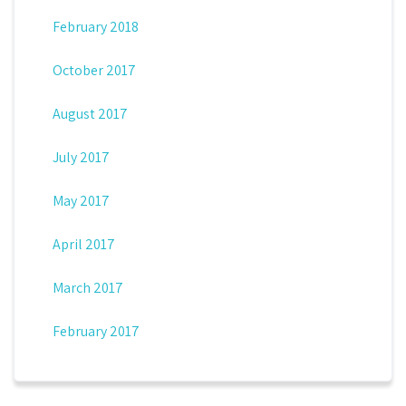
February 2018
October 2017
August 2017
July 2017
May 2017
April 2017
March 2017
February 2017