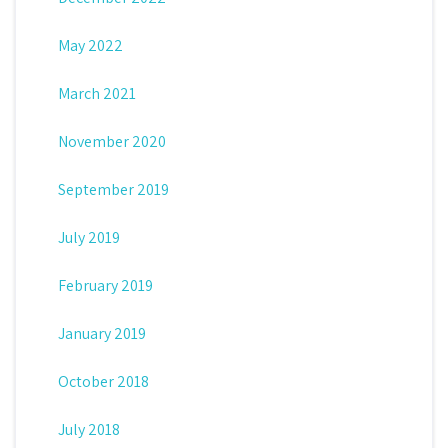
May 2022
March 2021
November 2020
September 2019
July 2019
February 2019
January 2019
October 2018
July 2018