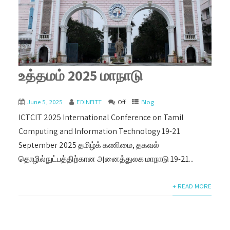
உத்தமம் 2025 மாநாடு
June 5, 2025
EDINFITT
Off
Blog
ICTCIT 2025 International Conference on Tamil
Computing and Information Technology 19-21
September 2025 தமிழ்க் கணிமை, தகவல்
தொழில்நுட்பத்திற்கான அனைத்துலக மாநாடு 19-21...
+ READ MORE