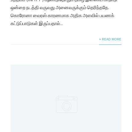
ஒன்றை நடத்தி வருவது அனைவருக்கும் தெரிந்ததே.
கொரோனா வைரஸ் காரணமாக அதிக அளவில் பயணக்
கட்டுப்பாடுகள் இருப்பதால்...
+ READ MORE