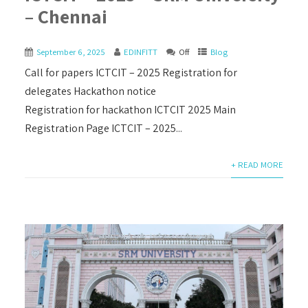
– Chennai
September 6, 2025
EDINFITT
Off
Blog
Call for papers ICTCIT – 2025 Registration for
delegates Hackathon notice
Registration for hackathon ICTCIT 2025 Main
Registration Page ICTCIT – 2025...
+ READ MORE