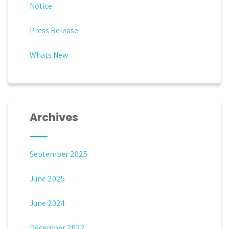
Notice
Press Release
Whats New
Archives
September 2025
June 2025
June 2024
December 2022