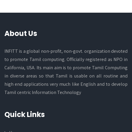
About Us
INFITT is a global non-profit, non-govt. organization devoted
to promote Tamil computing. Officially registered as NPO in
California, USA. Its main aim is to promote Tamil Computing
in diverse areas so that Tamil is usable on all routine and
high end applications very much like English and to develop
Tamil centric Information Technology
Quick Links