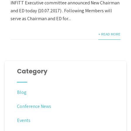
INFITT Executive committee announced New Chairman
and ED today (10.07.2017) . Following Members will
serve as Chairman and ED for...
+ READ MORE
Category
Blog
Conference News
Events