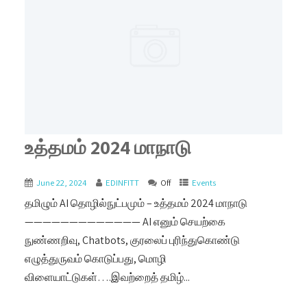
உத்தமம் 2024 மாநாடு
June 22, 2024
EDINFITT
Off
Events
தமிழும் AI தொழில்நுட்பமும் – உத்தமம் 2024 மாநாடு
————————————— AI எனும் செயற்கை
நுண்ணறிவு, Chatbots, குரலைப் புரிந்துகொண்டு
எழுத்துருவம் கொடுப்பது, மொழி
விளையாட்டுகள்….இவற்றைத் தமிழ்...