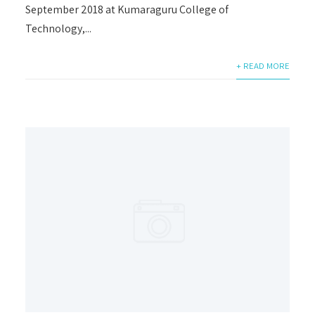
September 2018 at Kumaraguru College of
Technology,...
+ READ MORE