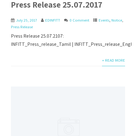
Press Release 25.07.2017
July 25, 2017
EDINFITT
0 Comment
Events
,
Notice
,
Press Release
Press Release 25.07.2107:
INFITT_Press_release_Tamil | INFITT_Press_release_Englis
+ READ MORE