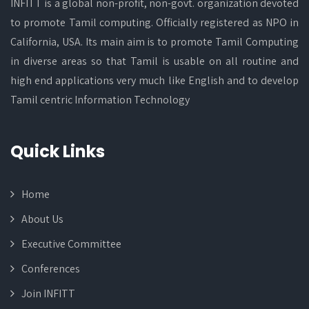
INFITT is a global non-profit, non-govt. organization devoted
to promote Tamil computing. Officially registered as NPO in
California, USA. Its main aim is to promote Tamil Computing
in diverse areas so that Tamil is usable on all routine and
high end applications very much like English and to develop
Tamil centric Information Technology
Quick Links
Home
About Us
Executive Committee
Conferences
Join INFITT