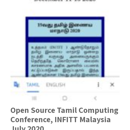
Open Source Tamil Computing
Conference, INFITT Malaysia
July 2020