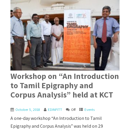
Workshop on “An Introduction
to Tamil Epigraphy and
Corpus Analysis” held at KCT
October 5, 2018
EDINFITT
Off
Events
A one-day workshop “An Introduction to Tamil
Epigraphy and Corpus Analysis” was held on 29