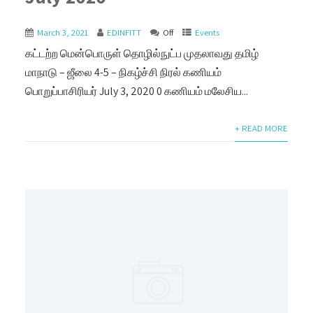
March 3, 2021
EDINFITT
Off
Events
கட்டற்ற மென்பொருள் தொழில்நுட்ப முதலாவது தமிழ்
மாநாடு – ஜீலை 4-5 – நிகழ்ச்சி நிரல் கணியம்
பொறுப்பாசிரியர் July 3, 2020 0 கணியம் மலேசிய...
+ READ MORE