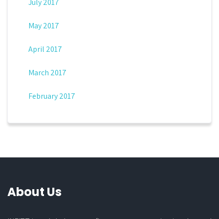
July 2017
May 2017
April 2017
March 2017
February 2017
About Us