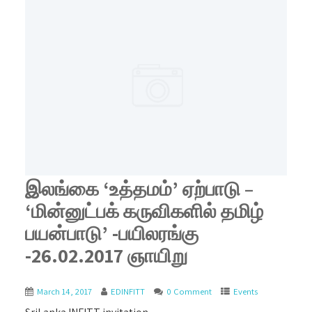
இலங்கை ‘உத்தமம்’ ஏற்பாடு –
‘மின்னுட்பக் கருவிகளில் தமிழ்
பயன்பாடு’ -பயிலரங்கு
-26.02.2017 ஞாயிறு
March 14, 2017
EDINFITT
0 Comment
Events