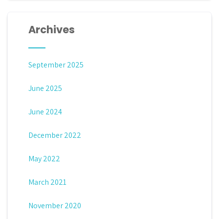
Archives
September 2025
June 2025
June 2024
December 2022
May 2022
March 2021
November 2020