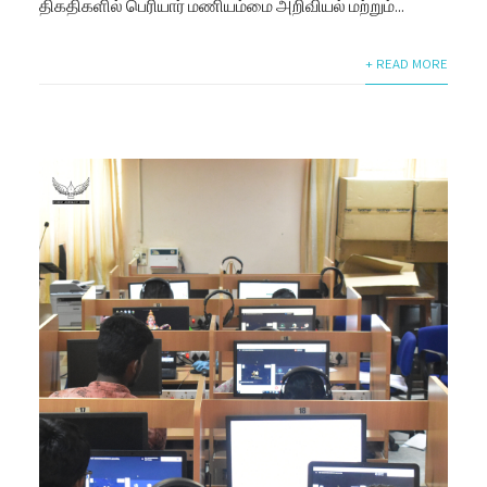
திகதிகளில் பெரியார் மணியம்மை அறிவியல் மற்றும்...
+ READ MORE