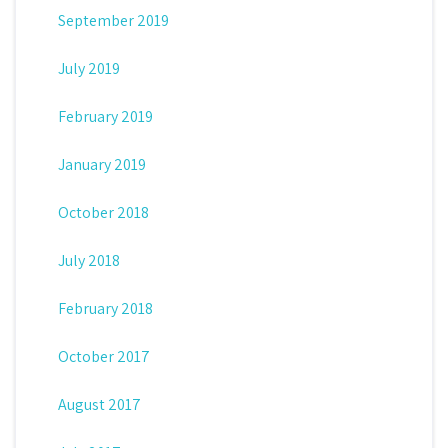
September 2019
July 2019
February 2019
January 2019
October 2018
July 2018
February 2018
October 2017
August 2017