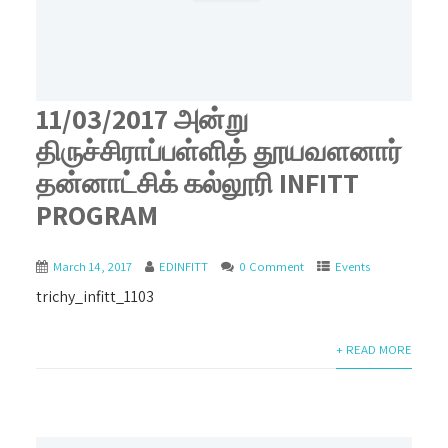
11/03/2017 அன்று
திருச்சிராப்பள்ளித் தூயவளனார்
தன்னாட்சிக் கல்லூரி INFITT
PROGRAM
March 14, 2017
EDINFITT
0 Comment
Events
trichy_infitt_1103
+ READ MORE