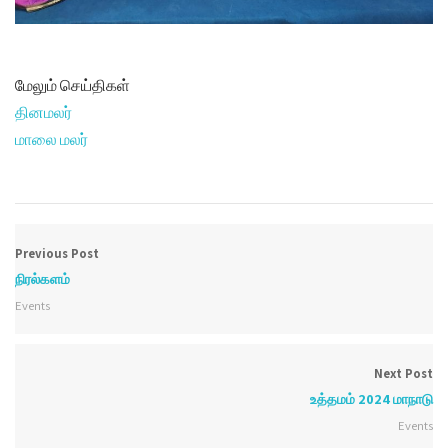
மேலும் செய்திகள்
தினமலர்
மாலை மலர்
Previous Post
நிரல்களம்
Events
Next Post
உத்தமம் 2024 மாநாடு
Events