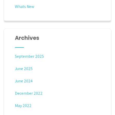
Whats New
Archives
September 2025
June 2025
June 2024
December 2022
May 2022