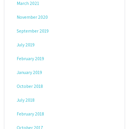
March 2021
November 2020
September 2019
July 2019
February 2019
January 2019
October 2018
July 2018
February 2018
October 2017