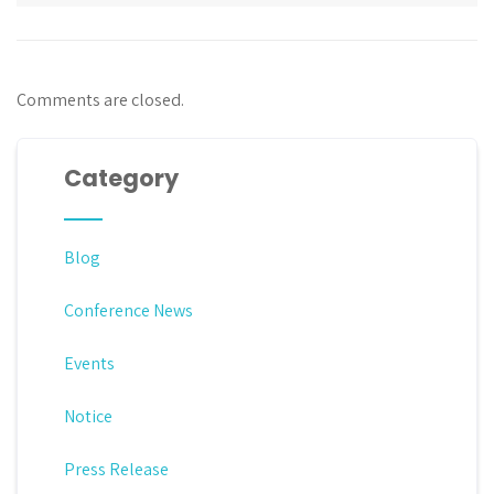
Comments are closed.
Category
Blog
Conference News
Events
Notice
Press Release