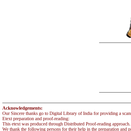
Acknowledgements:
Our Sincere thanks go to Digital Library of India for providing a sca
Etext preparation and proof-reading:
This etext was produced through Distributed Proof-reading approach.
We thank the following persons for their help in the preparation and pr